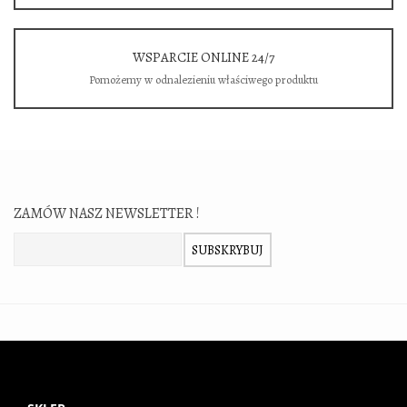
WSPARCIE ONLINE 24/7
Pomożemy w odnalezieniu właściwego produktu
ZAMÓW NASZ NEWSLETTER !
Zamów nasz newsletter:
SUBSKRYBUJ