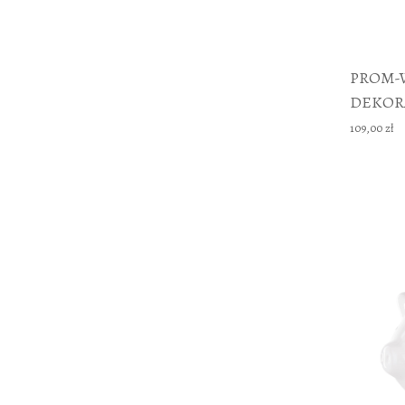
PROM-
DEKOR
109,00 zł