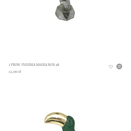
3 PROM. FIGURKA MASKA BOX-48
12,00 zł