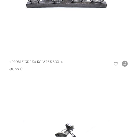
3 PROM FIGURKA KOLARZE BOX-12
48,00 zł