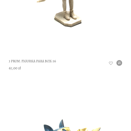
3 PROM. FIGURKA PARA BOX-36
67,00 zł