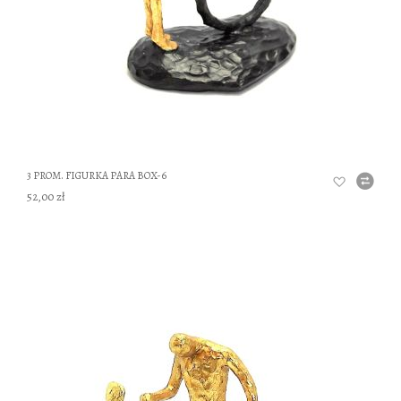
3 PROM. FIGURKA PARA BOX-6
52,00 zł