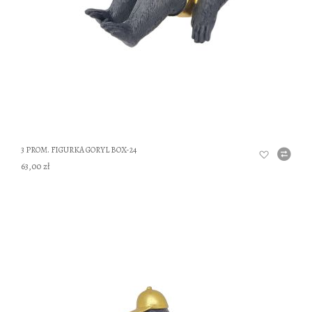
3 PROM. FIGURKA GORYL BOX-24
63,00 zł