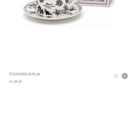
FILIZANKA BOX-48
31,00 zł