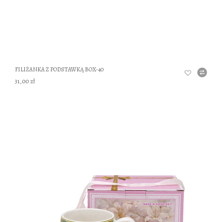
FILIŻANKA Z PODSTAWKĄ BOX-40
31,00 zł