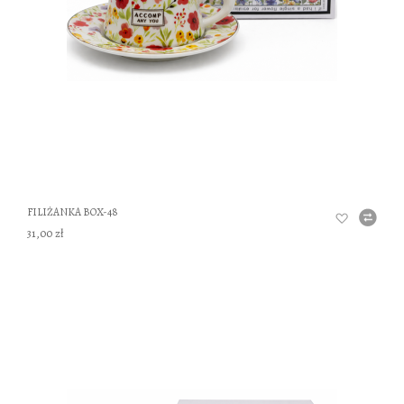
FILIŻANKA BOX-48
31,00 zł