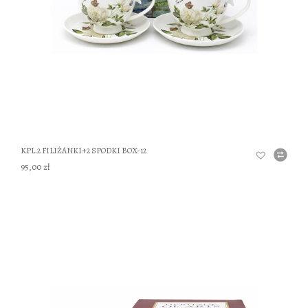
KPL.2 FILIŻANKI+2 SPODKI BOX-12
95,00 zł