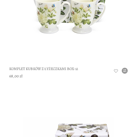
KOMPLET KUBKÓW Z ŁYŻECZKAMI BOX-12
68,00 zł