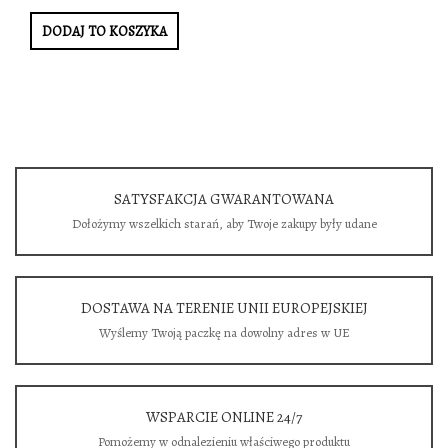
DODAJ TO KOSZYKA
SATYSFAKCJA GWARANTOWANA
Dołożymy wszelkich starań, aby Twoje zakupy były udane
DOSTAWA NA TERENIE UNII EUROPEJSKIEJ
Wyślemy Twoją paczkę na dowolny adres w UE
WSPARCIE ONLINE 24/7
Pomożemy w odnalezieniu właściwego produktu